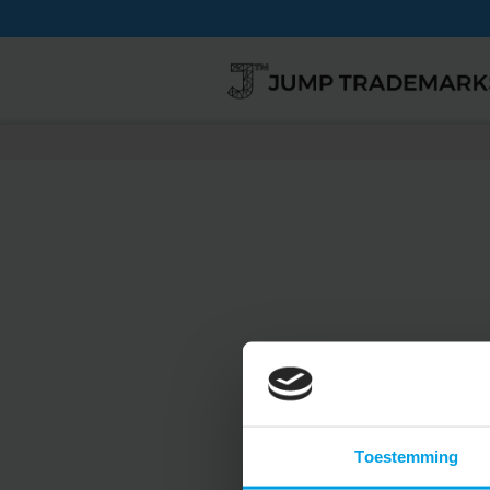
Toestemming