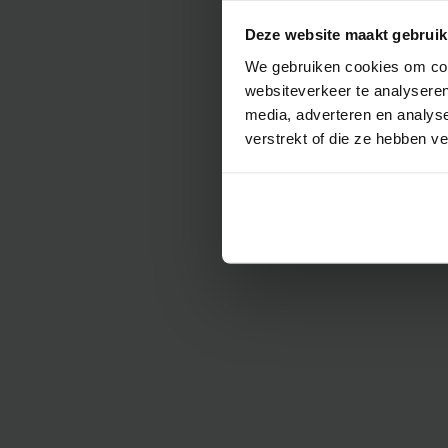
Deze website maakt gebruik
We gebruiken cookies om cont
websiteverkeer te analyseren
media, adverteren en analys
verstrekt of die ze hebben v