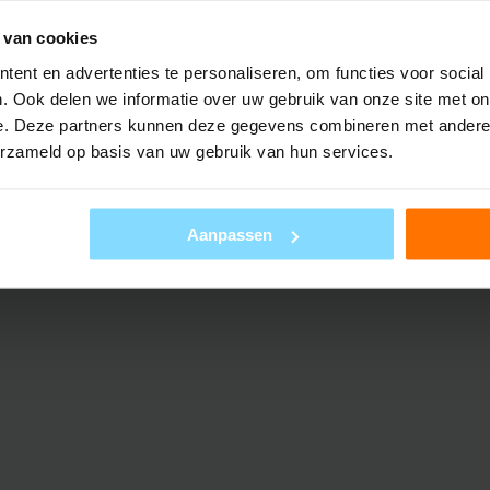
 van cookies
ent en advertenties te personaliseren, om functies voor social
. Ook delen we informatie over uw gebruik van onze site met on
e. Deze partners kunnen deze gegevens combineren met andere i
erzameld op basis van uw gebruik van hun services.
Aanpassen