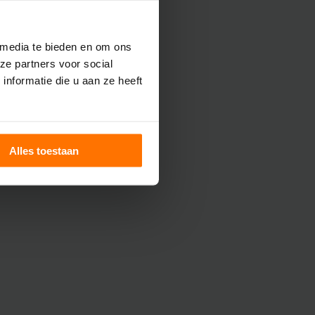
 media te bieden en om ons
ze partners voor social
nformatie die u aan ze heeft
Alles toestaan